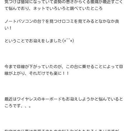
気づけば猫背になっていて姿勢の悪さからくる腰痛が最近すごく
て悩んでおり、ネットでいろいろと調べていたところ
ノートパソコンの台？を見つけ口コミを見てみるとなかなか良
い！
ということでお迎えをしました(*^^*)
今まで目線が下がっていたのが、この台に乗せることによって目
線が上がり、それだけでも楽に！！
最近はワイヤレスのキーボードもお迎えしようかと悩んでいると
ころです、、。