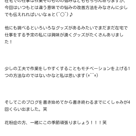
在宅での仕事は作業そのものの悩みなどももちろんありますが、
今回はいつもとは違う意味での悩みの改善方法をみなさんに少し
でも伝えれればいいなぁと(^○^)♪
他にも調べるといろいろなグッズがあるみたいでまだまだ在宅で
仕事をする予定の私には興味が湧くグッズがたくさんありまし
た！
少しの工夫で作業をしやすくすることもモチベーションを上げる1
つの方法なのではないかなと私は思います(*^^*)
そしてこのブログを書き始めてから書き終わるまでにくしゃみが4
回くらい出ました。笑
花粉症の方、一緒にこの季節頑張りましょう！！！笑