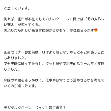
と思っています。
例えば、誰かが不在でもその人のクローンに聞けば「
その人らし
い答え
」が返ってくる。
実現したら新しい働き方に繋がるかも？！夢は膨らみます
正直セミナー参加前は、AIはよく知らないからと不安に感じる面
もありました。
でも実際に触ってみると、ぐっと身近で現実的なツールだと実感
しました。
今回の体験をきっかけに、仕事や日常でどう活かせるかを考えて
いくのが楽しみです。
デジタルクローン、じっくり育てます！