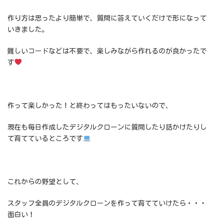
作り方は思ったより簡単で、質問に答えていくだけで形になって
いきました。
難しいコードなどは不要で、楽しみながら作れるのが良かったで
す
作って楽しかった！と終わってはもったいないので、
現在も毎日作成したデジタルクローンに質問したり話かけたりし
て育てているところです
これからの野望として、
スタッフ全員のデジタルクローンを作って育てていけたら・・・
面白い！