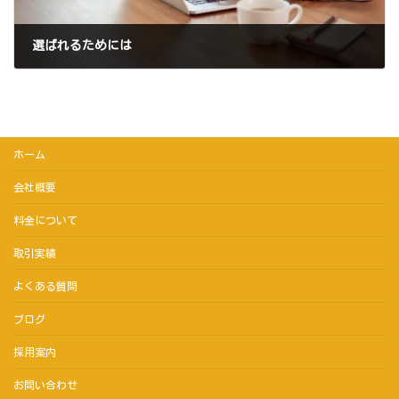
選ばれるためには
2025年10月31日
ホーム
会社概要
料金について
取引実績
よくある質問
ブログ
採用案内
お問い合わせ